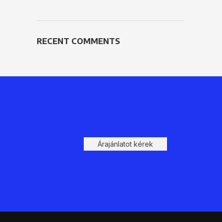
RECENT COMMENTS
Árajánlatot kérek