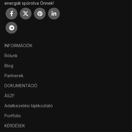
energiát spórolva Önnek!
INFORMÁCIÓK
Rólunk
Blog
Partnerek
DOKUMENTÁCIÓ
ÁSZF
Adatkezelési tájékoztató
Portfolio
KÉRDÉSEK