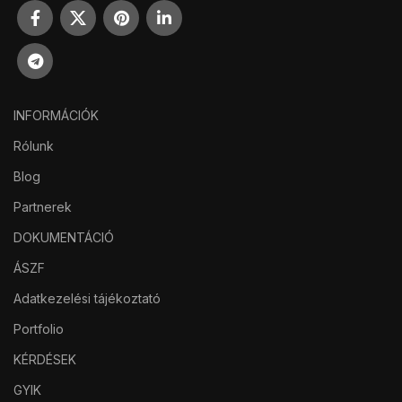
INFORMÁCIÓK
Rólunk
Blog
Partnerek
DOKUMENTÁCIÓ
ÁSZF
Adatkezelési tájékoztató
Portfolio
KÉRDÉSEK
GYIK