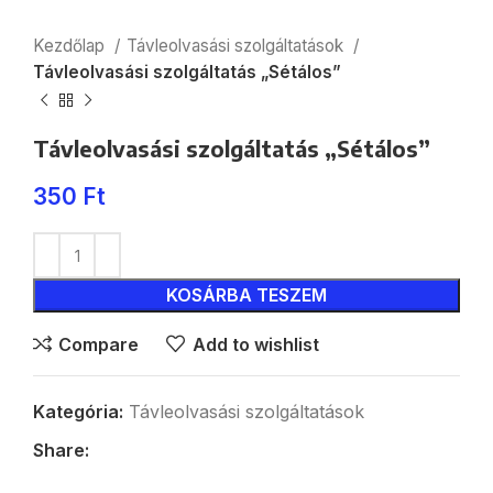
Kezdőlap
Távleolvasási szolgáltatások
Távleolvasási szolgáltatás „Sétálos”
Távleolvasási szolgáltatás „Sétálos”
350
Ft
KOSÁRBA TESZEM
Compare
Add to wishlist
Kategória:
Távleolvasási szolgáltatások
Share: