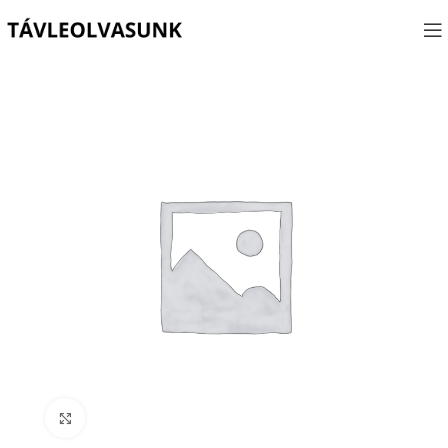
Click to enlarge